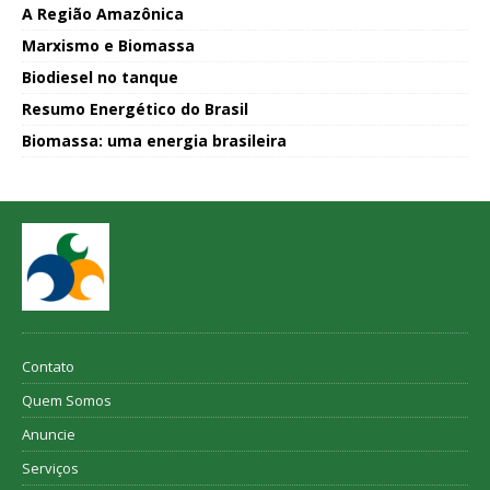
A Região Amazônica
Marxismo e Biomassa
Biodiesel no tanque
Resumo Energético do Brasil
Biomassa: uma energia brasileira
Contato
Quem Somos
Anuncie
Serviços