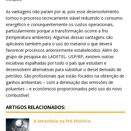
As vantagens não param por aí, pois esse desenvolvimento
tornou o processo tecnicamente viável reduzindo o consumo
energético e consequentemente os custos operacionais,
particularmente porque a transformação ocorre a frio
(temperatura ambiente). Algumas dessas vantagens são
aplicáveis também para o uso do metanol o que deverá
favorecer processos anteriormente estabelecidos. Além do
grupo de pesquisa do LADETEL- USP/RP, existem outras
iniciativas espalhadas por todo o país que estudam e
desenvolvem alternativas para substituir o diesel derivado de
petróleo. São profissionais que estão focados na obtenção de
ganhos ambientais – com a diminuição das emissões de
poluentes – e econômicos proporcionados pelo uso do novo
combustível.
ARTIGOS RELACIONADOS:
A Amazônia na Pré-História