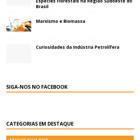
Espécies Florestais na Região Sudoeste do
Brasil
Marxismo e Biomassa
Curiosidades da Indústria Petrolífera
SIGA-NOS NO FACEBOOK
CATEGORIAS EM DESTAQUE
ARTIGOS ÁGUA DOCE