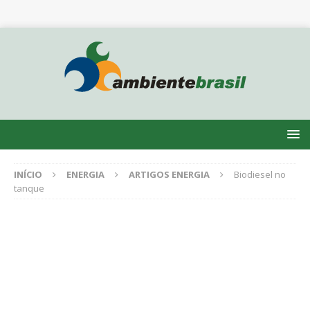
INÍCIO
ENERGIA
ARTIGOS ENERGIA
Biodiesel no
tanque