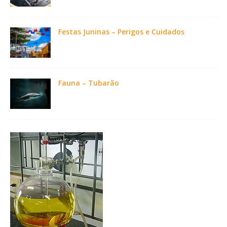
Festas Juninas – Perigos e Cuidados
Fauna – Tubarão