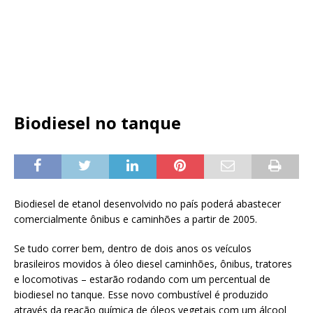
Biodiesel no tanque
Biodiesel de etanol desenvolvido no país poderá abastecer
comercialmente ônibus e caminhões a partir de 2005.
Se tudo correr bem, dentro de dois anos os veículos
brasileiros movidos à óleo diesel caminhões, ônibus, tratores
e locomotivas – estarão rodando com um percentual de
biodiesel no tanque. Esse novo combustível é produzido
através da reação química de óleos vegetais com um álcool