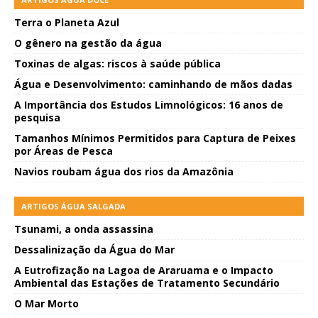
Terra o Planeta Azul
O gênero na gestão da água
Toxinas de algas: riscos à saúde pública
Água e Desenvolvimento: caminhando de mãos dadas
A Importância dos Estudos Limnológicos: 16 anos de
pesquisa
Tamanhos Mínimos Permitidos para Captura de Peixes
por Áreas de Pesca
Navios roubam água dos rios da Amazônia
ARTIGOS ÁGUA SALGADA
Tsunami, a onda assassina
Dessalinização da Água do Mar
A Eutrofização na Lagoa de Araruama e o Impacto
Ambiental das Estações de Tratamento Secundário
O Mar Morto