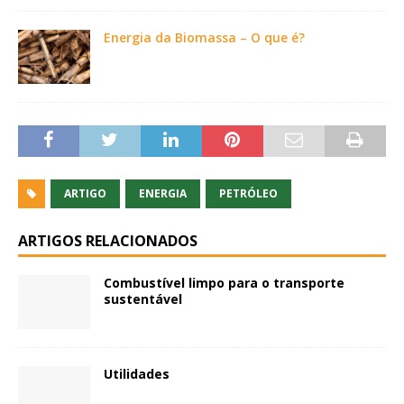
Energia da Biomassa – O que é?
ARTIGO
ENERGIA
PETRÓLEO
ARTIGOS RELACIONADOS
Combustível limpo para o transporte
sustentável
Utilidades