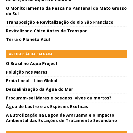
O Monitoramento da Pesca no Pantanal do Mato Grosso
do Sul
Transposição e Revitalização do Rio São Francisco
Revitalizar o Chico Antes de Transpor
Terra o Planeta Azul
ARTIGOS ÁGUA SALGADA
O Brasil no Aqua Project
Poluição nos Mares
Praia Local – Lixo Global
Dessalinização da Água do Mar
Procuram-se! Mares e oceanos: vivos ou mortos?
Água de Lastro e as Espécies Exóticas
A Eutrofização na Lagoa de Araruama e o Impacto
Ambiental das Estações de Tratamento Secundário