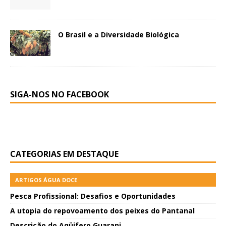
O Brasil e a Diversidade Biológica
SIGA-NOS NO FACEBOOK
CATEGORIAS EM DESTAQUE
ARTIGOS ÁGUA DOCE
Pesca Profissional: Desafios e Oportunidades
A utopia do repovoamento dos peixes do Pantanal
Descrição do Aqüifero Guarani