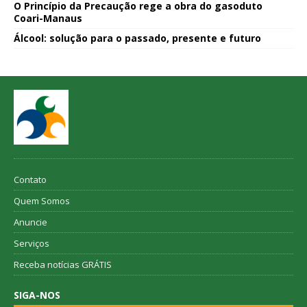
O Princípio da Precaução rege a obra do gasoduto
Coari-Manaus
Álcool: solução para o passado, presente e futuro
Contato
Quem Somos
Anuncie
Serviços
Receba notícias GRÁTIS
SIGA-NOS