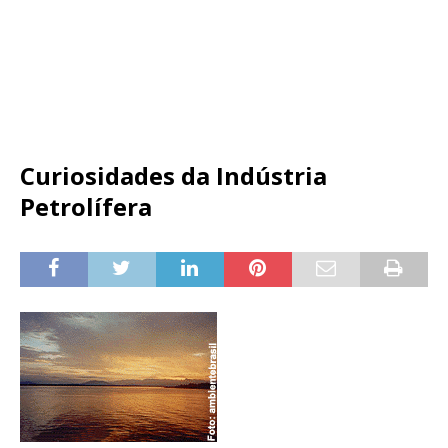
Curiosidades da Indústria
Petrolífera