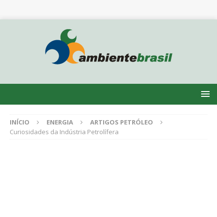
INÍCIO
ENERGIA
ARTIGOS PETRÓLEO
Curiosidades da Indústria Petrolífera