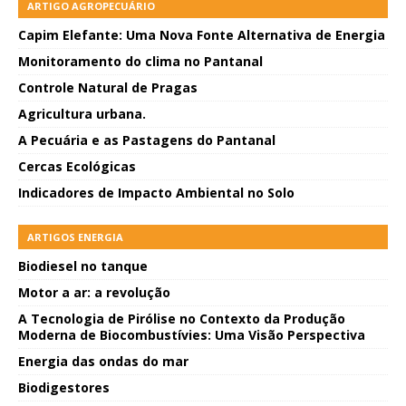
ARTIGO AGROPECUÁRIO
Capim Elefante: Uma Nova Fonte Alternativa de Energia
Monitoramento do clima no Pantanal
Controle Natural de Pragas
Agricultura urbana.
A Pecuária e as Pastagens do Pantanal
Cercas Ecológicas
Indicadores de Impacto Ambiental no Solo
ARTIGOS ENERGIA
Biodiesel no tanque
Motor a ar: a revolução
A Tecnologia de Pirólise no Contexto da Produção
Moderna de Biocombustívies: Uma Visão Perspectiva
Energia das ondas do mar
Biodigestores