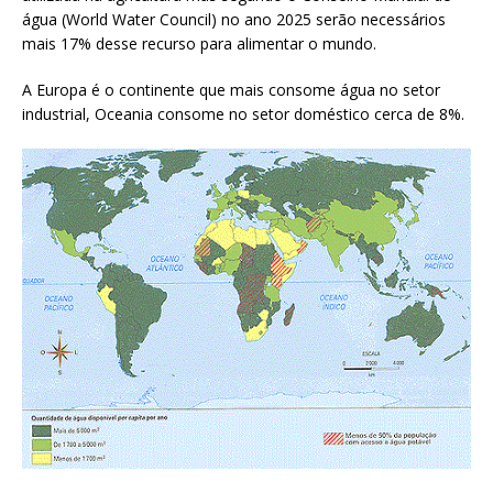
água (World Water Council) no ano 2025 serão necessários
mais 17% desse recurso para alimentar o mundo.
A Europa é o continente que mais consome água no setor
industrial, Oceania consome no setor doméstico cerca de 8%.