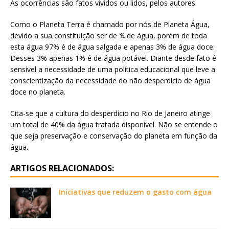
As ocorrências são fatos vividos ou lidos, pelos autores.
Como o Planeta Terra é chamado por nós de Planeta Água,
devido a sua constituição ser de ¾ de água, porém de toda
esta água 97% é de água salgada e apenas 3% de água doce.
Desses 3% apenas 1% é de água potável. Diante desde fato é
sensível a necessidade de uma política educacional que leve a
conscientização da necessidade do não desperdício de água
doce no planeta.
Cita-se que a cultura do desperdício no Rio de Janeiro atinge
um total de 40% da água tratada disponível. Não se entende o
que seja preservação e conservação do planeta em função da
água.
ARTIGOS RELACIONADOS:
Iniciativas que reduzem o gasto com água