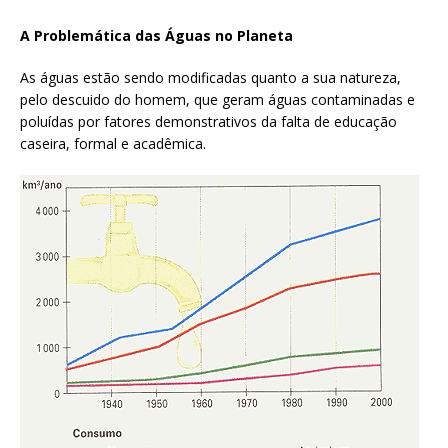
A Problemática das Águas no Planeta
As águas estão sendo modificadas quanto a sua natureza,
pelo descuido do homem, que geram águas contaminadas e
poluídas por fatores demonstrativos da falta de educação
caseira, formal e acadêmica.