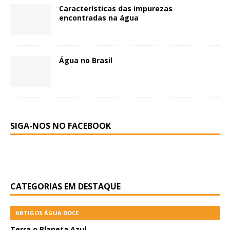
Características das impurezas
encontradas na água
Água no Brasil
SIGA-NOS NO FACEBOOK
CATEGORIAS EM DESTAQUE
ARTIGOS ÁGUA DOCE
Terra o Planeta Azul