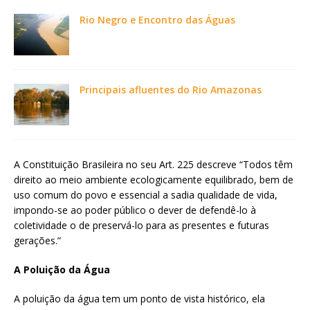
Rio Negro e Encontro das Águas
Principais afluentes do Rio Amazonas
A Constituição Brasileira no seu Art. 225 descreve “Todos têm
direito ao meio ambiente ecologicamente equilibrado, bem de
uso comum do povo e essencial a sadia qualidade de vida,
impondo-se ao poder público o dever de defendê-lo à
coletividade o de preservá-lo para as presentes e futuras
gerações.”
A Poluição da Água
A poluição da água tem um ponto de vista histórico, ela