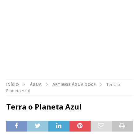
INÍCIO
ÁGUA
ARTIGOS ÁGUA DOCE
Terra o
Planeta Azul
Terra o Planeta Azul