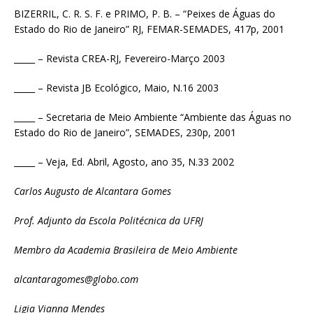
BIZERRIL, C. R. S. F. e PRIMO, P. B. – “Peixes de Águas do
Estado do Rio de Janeiro” RJ, FEMAR-SEMADES, 417p, 2001
_____ – Revista CREA-RJ, Fevereiro-Março 2003
_____ – Revista JB Ecológico, Maio, N.16 2003
_____ – Secretaria de Meio Ambiente “Ambiente das Águas no
Estado do Rio de Janeiro”, SEMADES, 230p, 2001
_____ – Veja, Ed. Abril, Agosto, ano 35, N.33 2002
Carlos Augusto de Alcantara Gomes
Prof. Adjunto da Escola Politécnica da UFRJ
Membro da Academia Brasileira de Meio Ambiente
alcantaragomes@globo.com
Ligia Vianna Mendes