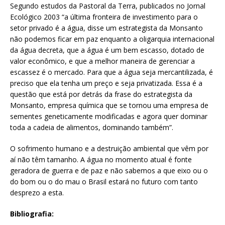
Segundo estudos da Pastoral da Terra, publicados no Jornal
Ecológico 2003 “a última fronteira de investimento para o
setor privado é a água, disse um estrategista da Monsanto
não podemos ficar em paz enquanto a oligarquia internacional
da água decreta, que a água é um bem escasso, dotado de
valor econômico, e que a melhor maneira de gerenciar a
escassez é o mercado. Para que a água seja mercantilizada, é
preciso que ela tenha um preço e seja privatizada. Essa é a
questão que está por detrás da frase do estrategista da
Monsanto, empresa química que se tornou uma empresa de
sementes geneticamente modificadas e agora quer dominar
toda a cadeia de alimentos, dominando também”.
O sofrimento humano e a destruição ambiental que vêm por
aí não têm tamanho. A água no momento atual é fonte
geradora de guerra e de paz e não sabemos a que eixo ou o
do bom ou o do mau o Brasil estará no futuro com tanto
desprezo a esta.
Bibliografia: