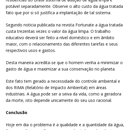
potável separadamente. Observe o alto custo da água tratada
fato que por si só justifica a implantação de tal sistema.
Segundo noticia publicada na revista Fortunate a água tratada
custa trezentas vezes o valor da água limpa. O trabalho
educativo deverá ser feito a nível doméstico e em âmbito
maior, com o relacionamento das diferentes tarefas e seus
respectivos usos e gastos.
Desta maneira acredita-se que o homem venha a minimizar o
gasto de água e maximizar a sua conservação no planeta.
Este fato tem gerado a necessidade do controle ambiental e
dos RIMA (Relatório de Impacto Ambiental) em áreas
industriais. A água pode ser a seiva da vida, como a geradora
da morte, isto depende unicamente do seu uso racional.
Conclusão
Hoje em dia o problema é a qualidade e a quantidade da água,