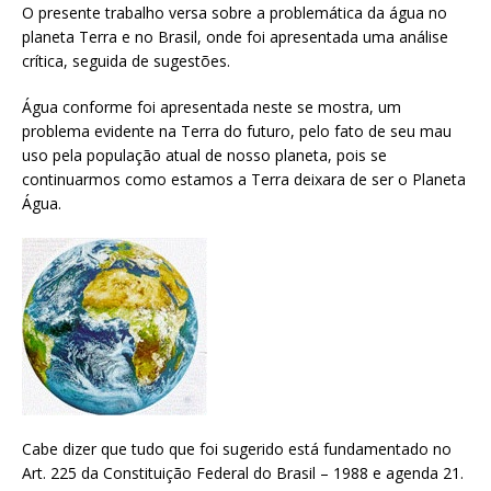
O presente trabalho versa sobre a problemática da água no
planeta Terra e no Brasil, onde foi apresentada uma análise
crítica, seguida de sugestões.
Água conforme foi apresentada neste se mostra, um
problema evidente na Terra do futuro, pelo fato de seu mau
uso pela população atual de nosso planeta, pois se
continuarmos como estamos a Terra deixara de ser o Planeta
Água.
Cabe dizer que tudo que foi sugerido está fundamentado no
Art. 225 da Constituição Federal do Brasil – 1988 e agenda 21.