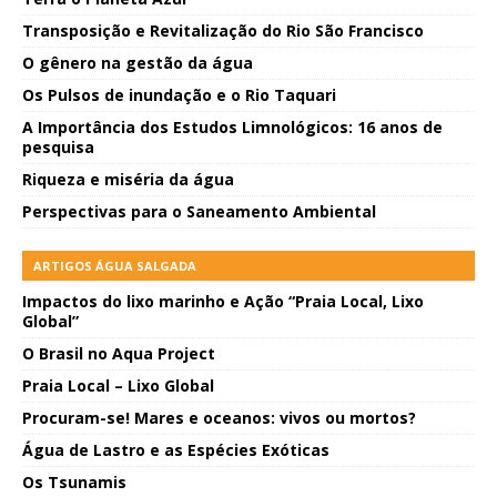
Transposição e Revitalização do Rio São Francisco
O gênero na gestão da água
Os Pulsos de inundação e o Rio Taquari
A Importância dos Estudos Limnológicos: 16 anos de
pesquisa
Riqueza e miséria da água
Perspectivas para o Saneamento Ambiental
ARTIGOS ÁGUA SALGADA
Impactos do lixo marinho e Ação “Praia Local, Lixo
Global”
O Brasil no Aqua Project
Praia Local – Lixo Global
Procuram-se! Mares e oceanos: vivos ou mortos?
Água de Lastro e as Espécies Exóticas
Os Tsunamis