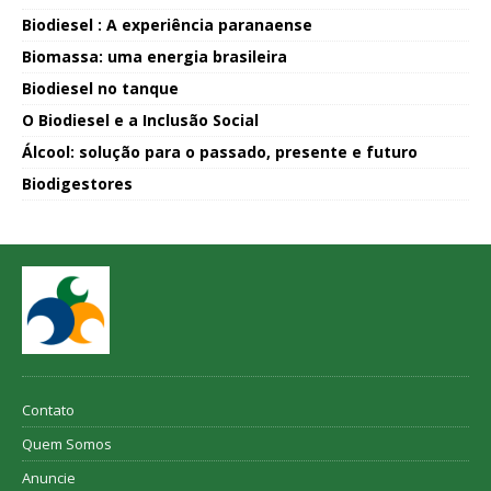
Biodiesel : A experiência paranaense
Biomassa: uma energia brasileira
Biodiesel no tanque
O Biodiesel e a Inclusão Social
Álcool: solução para o passado, presente e futuro
Biodigestores
Contato
Quem Somos
Anuncie