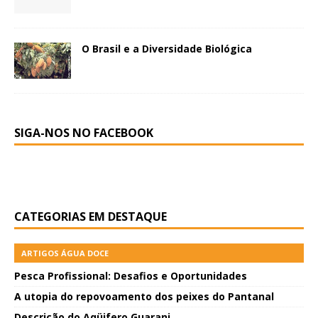
O Brasil e a Diversidade Biológica
SIGA-NOS NO FACEBOOK
CATEGORIAS EM DESTAQUE
ARTIGOS ÁGUA DOCE
Pesca Profissional: Desafios e Oportunidades
A utopia do repovoamento dos peixes do Pantanal
Descrição do Aqüifero Guarani