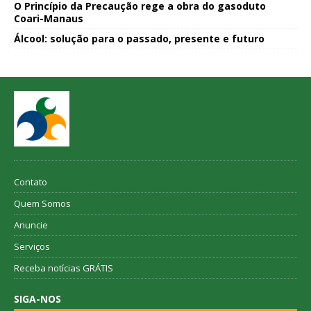
O Princípio da Precaução rege a obra do gasoduto
Coari-Manaus
Álcool: solução para o passado, presente e futuro
Contato
Quem Somos
Anuncie
Serviços
Receba notícias GRÁTIS
SIGA-NOS