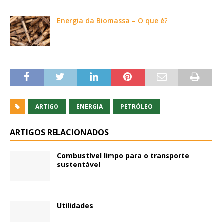
Energia da Biomassa – O que é?
ARTIGO
ENERGIA
PETRÓLEO
ARTIGOS RELACIONADOS
Combustível limpo para o transporte
sustentável
Utilidades