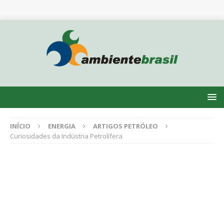
INÍCIO
ENERGIA
ARTIGOS PETRÓLEO
Curiosidades da Indústria Petrolífera