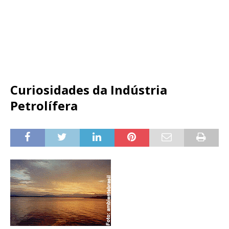
Curiosidades da Indústria
Petrolífera