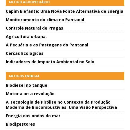
ARTIGO AGROPECUÁRIO
Capim Elefante: Uma Nova Fonte Alternativa de Energia
Monitoramento do clima no Pantanal
Controle Natural de Pragas
Agricultura urbana.
A Pecuária e as Pastagens do Pantanal
Cercas Ecológicas
Indicadores de Impacto Ambiental no Solo
ARTIGOS ENERGIA
Biodiesel no tanque
Motor a ar: a revolução
A Tecnologia de Pirólise no Contexto da Produção
Moderna de Biocombustívies: Uma Visão Perspectiva
Energia das ondas do mar
Biodigestores