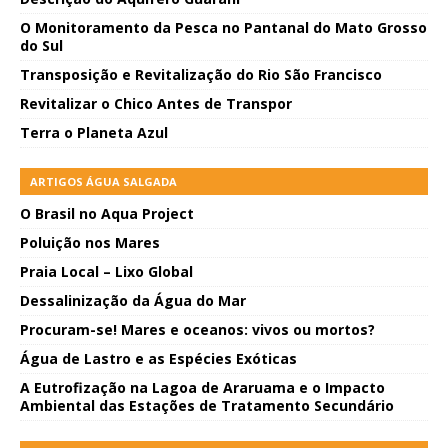
O Monitoramento da Pesca no Pantanal do Mato Grosso
do Sul
Transposição e Revitalização do Rio São Francisco
Revitalizar o Chico Antes de Transpor
Terra o Planeta Azul
ARTIGOS ÁGUA SALGADA
O Brasil no Aqua Project
Poluição nos Mares
Praia Local – Lixo Global
Dessalinização da Água do Mar
Procuram-se! Mares e oceanos: vivos ou mortos?
Água de Lastro e as Espécies Exóticas
A Eutrofização na Lagoa de Araruama e o Impacto
Ambiental das Estações de Tratamento Secundário