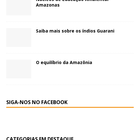
Amazonas
Saiba mais sobre os índios Guarani
O equilíbrio da Amazônia
SIGA-NOS NO FACEBOOK
CATEGORIAS EM DESTAQUE