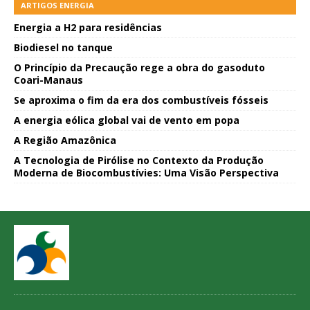
ARTIGOS ENERGIA
Energia a H2 para residências
Biodiesel no tanque
O Princípio da Precaução rege a obra do gasoduto
Coari-Manaus
Se aproxima o fim da era dos combustíveis fósseis
A energia eólica global vai de vento em popa
A Região Amazônica
A Tecnologia de Pirólise no Contexto da Produção
Moderna de Biocombustívies: Uma Visão Perspectiva