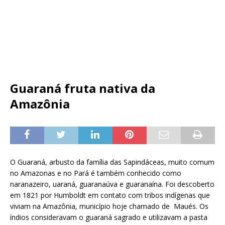
Guaraná fruta nativa da
Amazônia
O Guaraná, arbusto da família das Sapindáceas, muito comum
no Amazonas e no Pará é também conhecido como
naranazeiro, uaraná, guaranaúva e guaranaína. Foi descoberto
em 1821 por Humboldt em contato com tribos indígenas que
viviam na Amazônia, município hoje chamado de Maués. Os
índios consideravam o guaraná sagrado e utilizavam a pasta