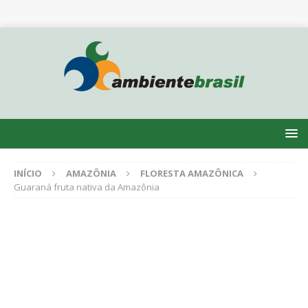
INÍCIO
AMAZÔNIA
FLORESTA AMAZÔNICA
Guaraná fruta nativa da Amazônia