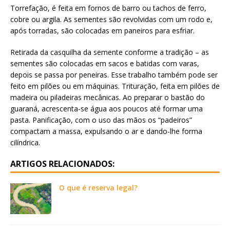
Torrefação, é feita em fornos de barro ou tachos de ferro,
cobre ou argila. As sementes são revolvidas com um rodo e,
após torradas, são colocadas em paneiros para esfriar.
Retirada da casquilha da semente conforme a tradição – as
sementes são colocadas em sacos e batidas com varas,
depois se passa por peneiras. Esse trabalho também pode ser
feito em pilões ou em máquinas. Trituração, feita em pilões de
madeira ou piladeiras mecânicas. Ao preparar o bastão do
guaraná, acrescenta-se água aos poucos até formar uma
pasta. Panificação, com o uso das mãos os “padeiros”
compactam a massa, expulsando o ar e dando-lhe forma
cilíndrica.
ARTIGOS RELACIONADOS:
O que é reserva legal?