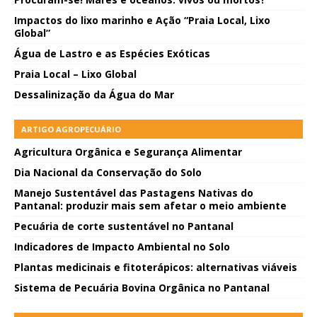
Impactos do lixo marinho e Ação “Praia Local, Lixo
Global”
Água de Lastro e as Espécies Exóticas
Praia Local – Lixo Global
Dessalinização da Água do Mar
ARTIGO AGROPECUÁRIO
Agricultura Orgânica e Segurança Alimentar
Dia Nacional da Conservação do Solo
Manejo Sustentável das Pastagens Nativas do
Pantanal: produzir mais sem afetar o meio ambiente
Pecuária de corte sustentável no Pantanal
Indicadores de Impacto Ambiental no Solo
Plantas medicinais e fitoterápicos: alternativas viáveis
Sistema de Pecuária Bovina Orgânica no Pantanal