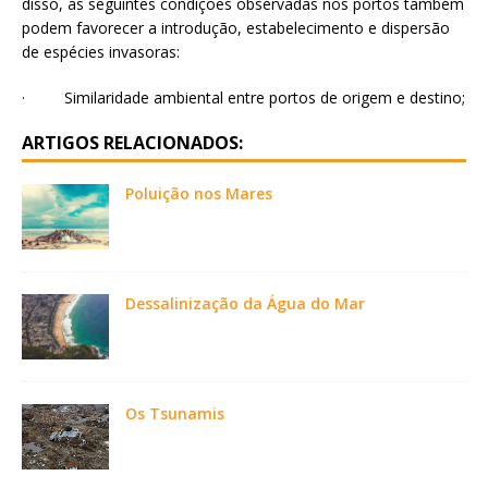
disso, as seguintes condições observadas nos portos também
podem favorecer a introdução, estabelecimento e dispersão
de espécies invasoras:
·
Similaridade ambiental entre portos de origem e destino;
ARTIGOS RELACIONADOS:
Poluição nos Mares
Dessalinização da Água do Mar
Os Tsunamis