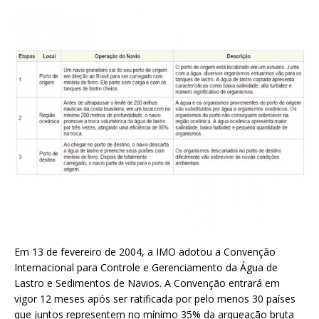
Em 13 de fevereiro de 2004, a IMO adotou a Convenção
Internacional para Controle e Gerenciamento da Água de
Lastro e Sedimentos de Navios. A Convenção entrará em
vigor 12 meses após ser ratificada por pelo menos 30 países
que juntos representem no mínimo 35% da arqueação bruta