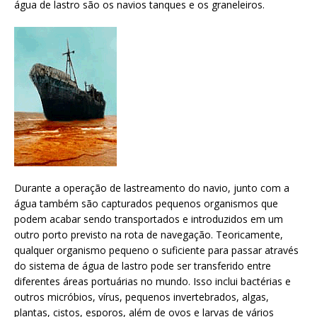
água de lastro são os navios tanques e os graneleiros.
Durante a operação de lastreamento do navio, junto com a
água também são capturados pequenos organismos que
podem acabar sendo transportados e introduzidos em um
outro porto previsto na rota de navegação. Teoricamente,
qualquer organismo pequeno o suficiente para passar através
do sistema de água de lastro pode ser transferido entre
diferentes áreas portuárias no mundo. Isso inclui bactérias e
outros micróbios, vírus, pequenos invertebrados, algas,
plantas, cistos, esporos, além de ovos e larvas de vários