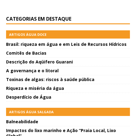
CATEGORIAS EM DESTAQUE
ARTIGOS ÁGUA DOCE
Brasil: riqueza em água e em Leis de Recursos Hídricos
Comitês de Bacias
Descrição do Aqüifero Guarani
A governança e o litoral
Toxinas de algas: riscos à saúde pública
Riqueza e miséria da água
Desperdício de Água
ARTIGOS ÁGUA SALGADA
Balneabilidade
Impactos do lixo marinho e Ação “Praia Local, Lixo
Global”