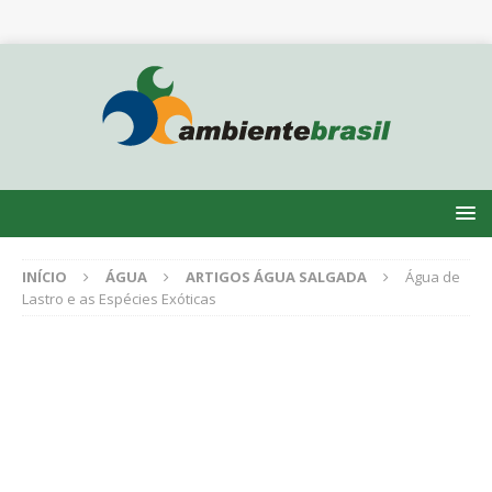
INÍCIO
ÁGUA
ARTIGOS ÁGUA SALGADA
Água de
Lastro e as Espécies Exóticas