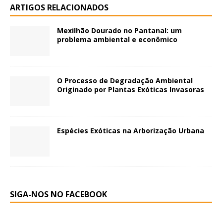
ARTIGOS RELACIONADOS
Mexilhão Dourado no Pantanal: um
problema ambiental e econômico
O Processo de Degradação Ambiental
Originado por Plantas Exóticas Invasoras
Espécies Exóticas na Arborização Urbana
SIGA-NOS NO FACEBOOK