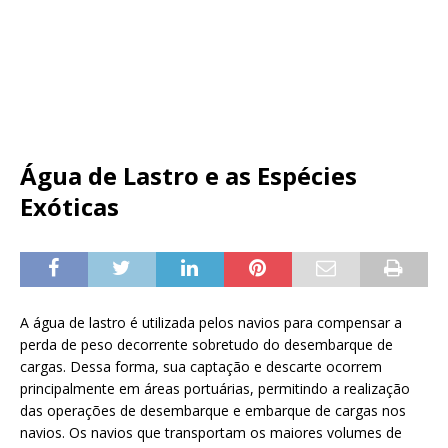
Água de Lastro e as Espécies
Exóticas
A água de lastro é utilizada pelos navios para compensar a
perda de peso decorrente sobretudo do desembarque de
cargas. Dessa forma, sua captação e descarte ocorrem
principalmente em áreas portuárias, permitindo a realização
das operações de desembarque e embarque de cargas nos
navios. Os navios que transportam os maiores volumes de