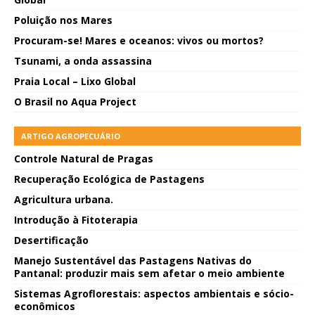
Poluição nos Mares
Procuram-se! Mares e oceanos: vivos ou mortos?
Tsunami, a onda assassina
Praia Local – Lixo Global
O Brasil no Aqua Project
ARTIGO AGROPECUÁRIO
Controle Natural de Pragas
Recuperação Ecológica de Pastagens
Agricultura urbana.
Introdução à Fitoterapia
Desertificação
Manejo Sustentável das Pastagens Nativas do
Pantanal: produzir mais sem afetar o meio ambiente
Sistemas Agroflorestais: aspectos ambientais e sócio-
econômicos