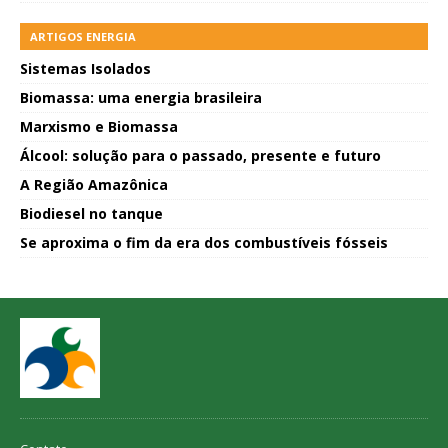
ARTIGOS ENERGIA
Sistemas Isolados
Biomassa: uma energia brasileira
Marxismo e Biomassa
Álcool: solução para o passado, presente e futuro
A Região Amazônica
Biodiesel no tanque
Se aproxima o fim da era dos combustíveis fósseis