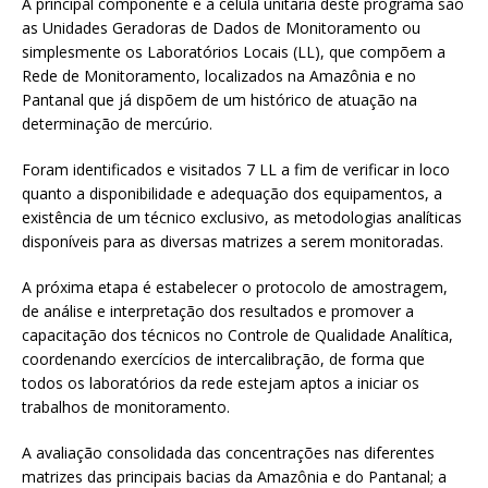
A principal componente e a célula unitária deste programa são
as Unidades Geradoras de Dados de Monitoramento ou
simplesmente os Laboratórios Locais (LL), que compõem a
Rede de Monitoramento, localizados na Amazônia e no
Pantanal que já dispõem de um histórico de atuação na
determinação de mercúrio.
Foram identificados e visitados 7 LL a fim de verificar in loco
quanto a disponibilidade e adequação dos equipamentos, a
existência de um técnico exclusivo, as metodologias analíticas
disponíveis para as diversas matrizes a serem monitoradas.
A próxima etapa é estabelecer o protocolo de amostragem,
de análise e interpretação dos resultados e promover a
capacitação dos técnicos no Controle de Qualidade Analítica,
coordenando exercícios de intercalibração, de forma que
todos os laboratórios da rede estejam aptos a iniciar os
trabalhos de monitoramento.
A avaliação consolidada das concentrações nas diferentes
matrizes das principais bacias da Amazônia e do Pantanal; a