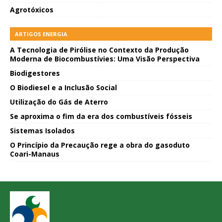
Agrotóxicos
ARTIGOS ENERGIA
A Tecnologia de Pirólise no Contexto da Produção
Moderna de Biocombustívies: Uma Visão Perspectiva
Biodigestores
O Biodiesel e a Inclusão Social
Utilização do Gás de Aterro
Se aproxima o fim da era dos combustíveis fósseis
Sistemas Isolados
O Princípio da Precaução rege a obra do gasoduto
Coari-Manaus