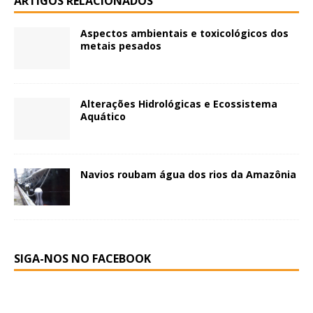
ARTIGOS RELACIONADOS
Aspectos ambientais e toxicológicos dos
metais pesados
Alterações Hidrológicas e Ecossistema
Aquático
Navios roubam água dos rios da Amazônia
SIGA-NOS NO FACEBOOK