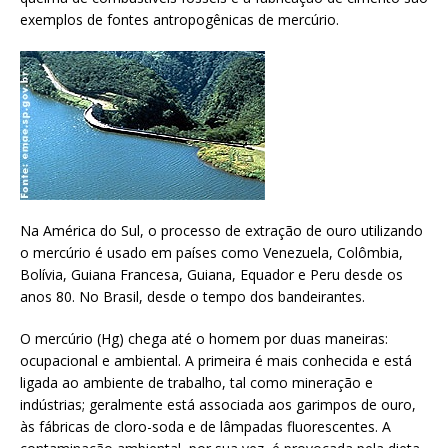
exemplos de fontes antropogênicas de mercúrio.
Na América do Sul, o processo de extração de ouro utilizando
o mercúrio é usado em países como Venezuela, Colômbia,
Bolívia, Guiana Francesa, Guiana, Equador e Peru desde os
anos 80. No Brasil, desde o tempo dos bandeirantes.
O mercúrio (Hg) chega até o homem por duas maneiras:
ocupacional e ambiental. A primeira é mais conhecida e está
ligada ao ambiente de trabalho, tal como mineração e
indústrias; geralmente está associada aos garimpos de ouro,
às fábricas de cloro-soda e de lâmpadas fluorescentes. A