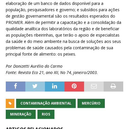
elaboração de um banco de dados disponível para a
população, pesquisadores e governo; e subsídios para ações
de gestão governamental são os resultados esperados do
PROMER. Além de permitir a capacitação e a consolidação da
qualidade analítica dos laboratórios da região e de beneficiar
as populações ribeirinhas, que terão o apoio de especialistas
da saúde e do meio ambiente na busca de soluções aos seus
problemas de saúde causados pela contaminação de sua
principal fonte de alimento: os peixes.
Por Donizetti Aurélio do Carmo
Fonte: Revista Eco 21, ano XII, No 74, janeiro/2003.
CONTAMINAÇÃO AMBIENTAL
MERCÚRIO
MINERAÇÃO
RIOS