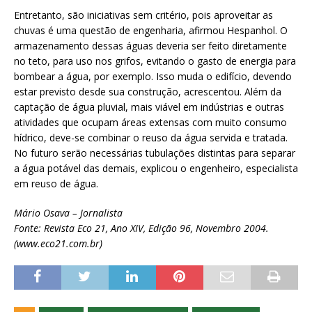
Entretanto, são iniciativas sem critério, pois aproveitar as
chuvas é uma questão de engenharia, afirmou Hespanhol. O
armazenamento dessas águas deveria ser feito diretamente
no teto, para uso nos grifos, evitando o gasto de energia para
bombear a água, por exemplo. Isso muda o edifício, devendo
estar previsto desde sua construção, acrescentou. Além da
captação de água pluvial, mais viável em indústrias e outras
atividades que ocupam áreas extensas com muito consumo
hídrico, deve-se combinar o reuso da água servida e tratada.
No futuro serão necessárias tubulações distintas para separar
a água potável das demais, explicou o engenheiro, especialista
em reuso de água.
Mário Osava – Jornalista
Fonte: Revista Eco 21, Ano XIV, Edição 96, Novembro 2004.
(www.eco21.com.br)