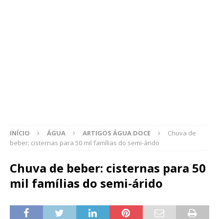
INÍCIO
ÁGUA
ARTIGOS ÁGUA DOCE
Chuva de
beber: cisternas para 50 mil famílias do semi-árido
Chuva de beber: cisternas para 50
mil famílias do semi-árido