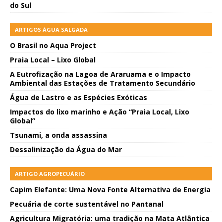
do Sul
ARTIGOS ÁGUA SALGADA
O Brasil no Aqua Project
Praia Local – Lixo Global
A Eutrofização na Lagoa de Araruama e o Impacto
Ambiental das Estações de Tratamento Secundário
Água de Lastro e as Espécies Exóticas
Impactos do lixo marinho e Ação “Praia Local, Lixo
Global”
Tsunami, a onda assassina
Dessalinização da Água do Mar
ARTIGO AGROPECUÁRIO
Capim Elefante: Uma Nova Fonte Alternativa de Energia
Pecuária de corte sustentável no Pantanal
Agricultura Migratória: uma tradição na Mata Atlântica