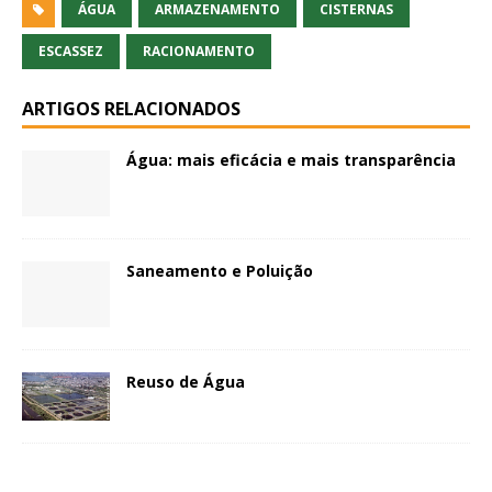
ÁGUA
ARMAZENAMENTO
CISTERNAS
ESCASSEZ
RACIONAMENTO
ARTIGOS RELACIONADOS
Água: mais eficácia e mais transparência
Saneamento e Poluição
Reuso de Água