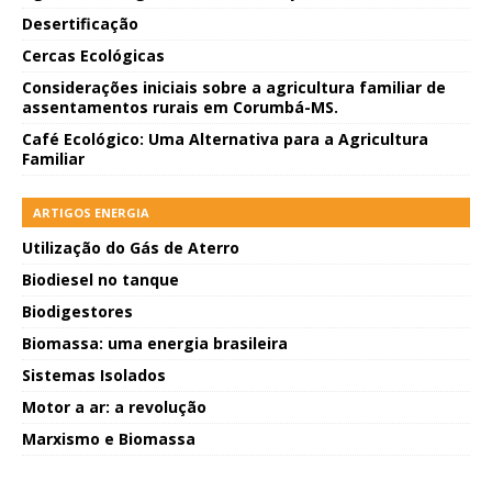
Desertificação
Cercas Ecológicas
Considerações iniciais sobre a agricultura familiar de
assentamentos rurais em Corumbá-MS.
Café Ecológico: Uma Alternativa para a Agricultura
Familiar
ARTIGOS ENERGIA
Utilização do Gás de Aterro
Biodiesel no tanque
Biodigestores
Biomassa: uma energia brasileira
Sistemas Isolados
Motor a ar: a revolução
Marxismo e Biomassa