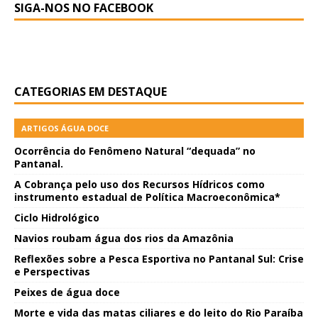
SIGA-NOS NO FACEBOOK
CATEGORIAS EM DESTAQUE
ARTIGOS ÁGUA DOCE
Ocorrência do Fenômeno Natural “dequada” no
Pantanal.
A Cobrança pelo uso dos Recursos Hídricos como
instrumento estadual de Política Macroeconômica*
Ciclo Hidrológico
Navios roubam água dos rios da Amazônia
Reflexões sobre a Pesca Esportiva no Pantanal Sul: Crise
e Perspectivas
Peixes de água doce
Morte e vida das matas ciliares e do leito do Rio Paraíba