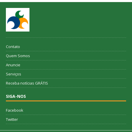
Contato
Quem Somos
Anuncie
Serviços
Receba notícias GRÁTIS
SIGA-NOS
Facebook
Twitter