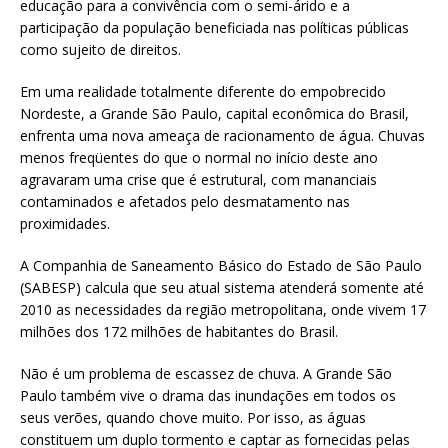
educação para a convivência com o semi-árido e a
participação da população beneficiada nas políticas públicas
como sujeito de direitos.
Em uma realidade totalmente diferente do empobrecido
Nordeste, a Grande São Paulo, capital econômica do Brasil,
enfrenta uma nova ameaça de racionamento de água. Chuvas
menos freqüentes do que o normal no início deste ano
agravaram uma crise que é estrutural, com mananciais
contaminados e afetados pelo desmatamento nas
proximidades.
A Companhia de Saneamento Básico do Estado de São Paulo
(SABESP) calcula que seu atual sistema atenderá somente até
2010 as necessidades da região metropolitana, onde vivem 17
milhões dos 172 milhões de habitantes do Brasil.
Não é um problema de escassez de chuva. A Grande São
Paulo também vive o drama das inundações em todos os
seus verões, quando chove muito. Por isso, as águas
constituem um duplo tormento e captar as fornecidas pelas