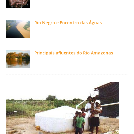
Rio Negro e Encontro das Águas
Principais afluentes do Rio Amazonas