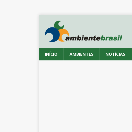
INÍCIO
AMBIENTES
NOTÍCIAS