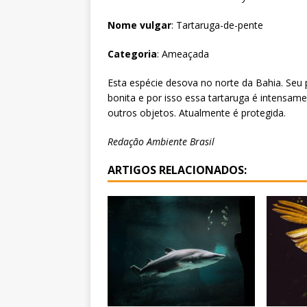
Nome vulgar
: Tartaruga-de-pente
Categoria
: Ameaçada
Esta espécie desova no norte da Bahia. Seu
bonita e por isso essa tartaruga é intensam
outros objetos. Atualmente é protegida.
Redação Ambiente Brasil
ARTIGOS RELACIONADOS: