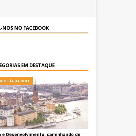
A-NOS NO FACEBOOK
EGORIAS EM DESTAQUE
IGOS ÁGUA DOCE
 e Desenvolvimento: caminhando de