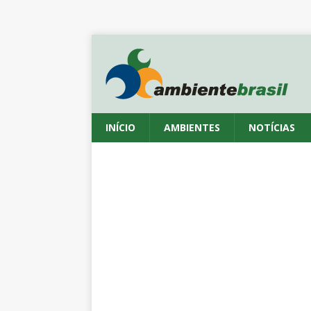
INÍCIO
AMBIENTES
NOTÍCIAS