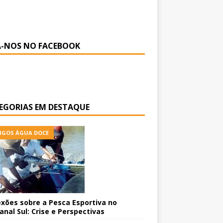
A-NOS NO FACEBOOK
EGORIAS EM DESTAQUE
IGOS ÁGUA DOCE
exões sobre a Pesca Esportiva no
anal Sul: Crise e Perspectivas