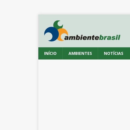
INÍCIO
AMBIENTES
NOTÍCIAS