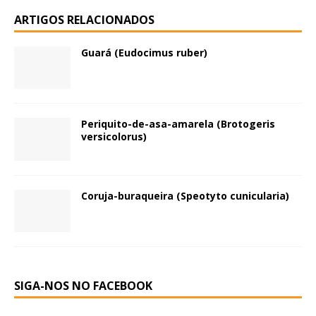
ARTIGOS RELACIONADOS
Guará (Eudocimus ruber)
Periquito-de-asa-amarela (Brotogeris
versicolorus)
Coruja-buraqueira (Speotyto cunicularia)
SIGA-NOS NO FACEBOOK