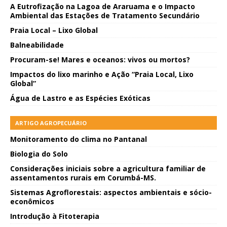
A Eutrofização na Lagoa de Araruama e o Impacto
Ambiental das Estações de Tratamento Secundário
Praia Local – Lixo Global
Balneabilidade
Procuram-se! Mares e oceanos: vivos ou mortos?
Impactos do lixo marinho e Ação “Praia Local, Lixo
Global”
Água de Lastro e as Espécies Exóticas
ARTIGO AGROPECUÁRIO
Monitoramento do clima no Pantanal
Biologia do Solo
Considerações iniciais sobre a agricultura familiar de
assentamentos rurais em Corumbá-MS.
Sistemas Agroflorestais: aspectos ambientais e sócio-
econômicos
Introdução à Fitoterapia