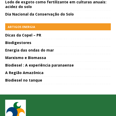
Lodo de esgoto como fertilizante em culturas anuais:
acidez do solo
Dia Nacional da Conservação do Solo
ARTIGOS ENERGIA
Dicas da Copel – PR
Biodigestores
Energia das ondas do mar
Marxismo e Biomassa
Biodiesel : A experiência paranaense
A Região Amazônica
Biodiesel no tanque