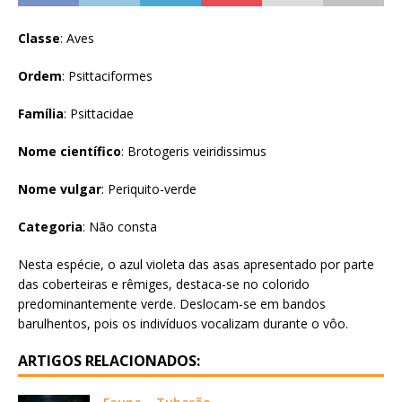
Classe
: Aves
Ordem
: Psittaciformes
Família
: Psittacidae
Nome científico
: Brotogeris veiridissimus
Nome vulgar
: Periquito-verde
Categoria
: Não consta
Nesta espécie, o azul violeta das asas apresentado por parte
das coberteiras e rêmiges, destaca-se no colorido
predominantemente verde. Deslocam-se em bandos
barulhentos, pois os indivíduos vocalizam durante o vôo.
ARTIGOS RELACIONADOS: