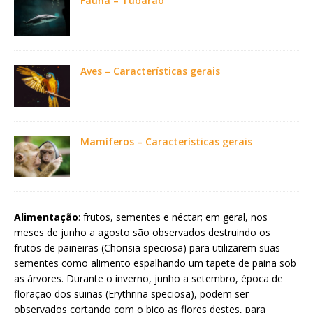
Fauna – Tubarão
Aves – Características gerais
Mamíferos – Características gerais
Alimentação
: frutos, sementes e néctar; em geral, nos
meses de junho a agosto são observados destruindo os
frutos de paineiras (Chorisia speciosa) para utilizarem suas
sementes como alimento espalhando um tapete de paina sob
as árvores. Durante o inverno, junho a setembro, época de
floração dos suinãs (Erythrina speciosa), podem ser
observados cortando com o bico as flores destes, para