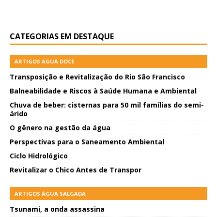
CATEGORIAS EM DESTAQUE
ARTIGOS ÁGUA DOCE
Transposição e Revitalização do Rio São Francisco
Balneabilidade e Riscos à Saúde Humana e Ambiental
Chuva de beber: cisternas para 50 mil famílias do semi-
árido
O gênero na gestão da água
Perspectivas para o Saneamento Ambiental
Ciclo Hidrológico
Revitalizar o Chico Antes de Transpor
ARTIGOS ÁGUA SALGADA
Tsunami, a onda assassina