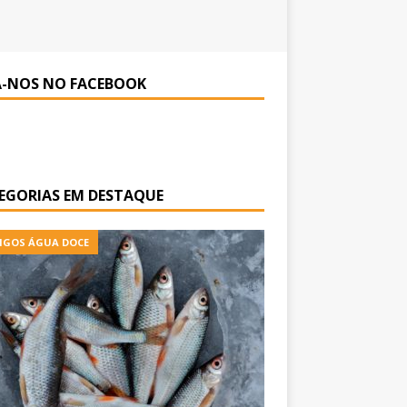
A-NOS NO FACEBOOK
EGORIAS EM DESTAQUE
IGOS ÁGUA DOCE