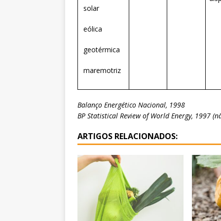
solar
eólica
geotérmica
maremotriz
Balanço Energético Nacional, 1998
BP Statistical Review of World Energy, 1997 (n
ARTIGOS RELACIONADOS: