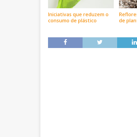
Iniciativas que reduzem o
Reflor
consumo de plástico
de plan