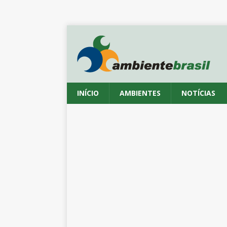
INÍCIO
AMBIENTES
NOTÍCIAS