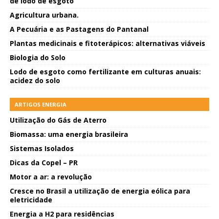
de lodo de esgoto
Agricultura urbana.
A Pecuária e as Pastagens do Pantanal
Plantas medicinais e fitoterápicos: alternativas viáveis
Biologia do Solo
Lodo de esgoto como fertilizante em culturas anuais:
acidez do solo
ARTIGOS ENERGIA
Utilização do Gás de Aterro
Biomassa: uma energia brasileira
Sistemas Isolados
Dicas da Copel – PR
Motor a ar: a revolução
Cresce no Brasil a utilização de energia eólica para
eletricidade
Energia a H2 para residências