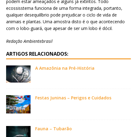
podem estar ameaçados e alguns já extintos. Todo
ecossisstema funciona de uma forma integrada, portanto,
qualquer desequilíbrio pode prejudicar o ciclo de vida de
animais e plantas. Uma amostra disto é o que acontecendo
com o lobo-guará, que apesar de ser um lobo é dócil.
Redação Ambientebrasil
ARTIGOS RELACIONADOS:
A Amazônia na Pré-História
Festas Juninas – Perigos e Cuidados
Fauna – Tubarão