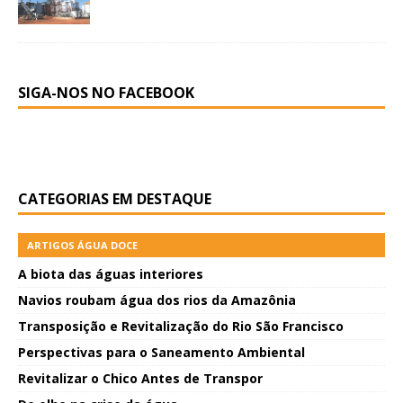
SIGA-NOS NO FACEBOOK
CATEGORIAS EM DESTAQUE
ARTIGOS ÁGUA DOCE
A biota das águas interiores
Navios roubam água dos rios da Amazônia
Transposição e Revitalização do Rio São Francisco
Perspectivas para o Saneamento Ambiental
Revitalizar o Chico Antes de Transpor