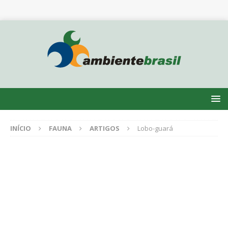
INÍCIO
FAUNA
ARTIGOS
Lobo-guará