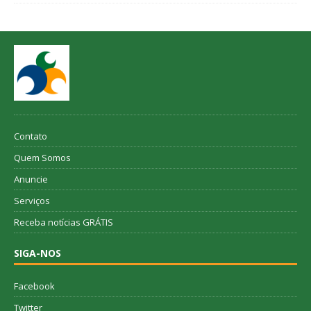
Contato
Quem Somos
Anuncie
Serviços
Receba notícias GRÁTIS
SIGA-NOS
Facebook
Twitter