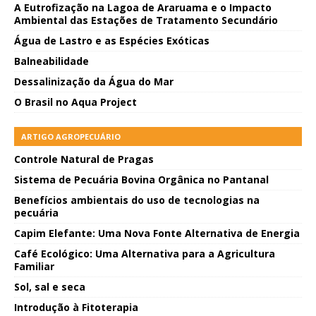
A Eutrofização na Lagoa de Araruama e o Impacto
Ambiental das Estações de Tratamento Secundário
Água de Lastro e as Espécies Exóticas
Balneabilidade
Dessalinização da Água do Mar
O Brasil no Aqua Project
ARTIGO AGROPECUÁRIO
Controle Natural de Pragas
Sistema de Pecuária Bovina Orgânica no Pantanal
Benefícios ambientais do uso de tecnologias na
pecuária
Capim Elefante: Uma Nova Fonte Alternativa de Energia
Café Ecológico: Uma Alternativa para a Agricultura
Familiar
Sol, sal e seca
Introdução à Fitoterapia