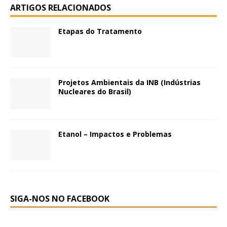
ARTIGOS RELACIONADOS
Etapas do Tratamento
Projetos Ambientais da INB (Indústrias
Nucleares do Brasil)
Etanol – Impactos e Problemas
SIGA-NOS NO FACEBOOK