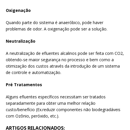
Oxigenação
Quando parte do sistema é anaeróbico, pode haver
problemas de odor. A oxigenação pode ser a solução.
Neutralização
A neutralização de efluentes alcalinos pode ser feita com CO2,
obtendo-se maior segurança no processo e bem como a
otimização dos custos através da introdução de um sistema
de controle e automatização.
Pré Tratamentos
Alguns efluentes específicos necessitam ser tratados
separadamente para obter uma melhor relação
custo/benefício (Ex.reduzir componentes não biodegradáveis
com Ozônio, peróxido, etc.).
ARTIGOS RELACIONADOS: