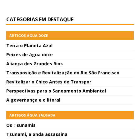
CATEGORIAS EM DESTAQUE
ARTIGOS ÁGUA DOCE
Terra o Planeta Azul
Peixes de água doce
Aliança dos Grandes Rios
Transposição e Revitalização do Rio São Francisco
Revitalizar o Chico Antes de Transpor
Perspectivas para o Saneamento Ambiental
A governança e o litoral
ARTIGOS ÁGUA SALGADA
Os Tsunamis
Tsunami, a onda assassina