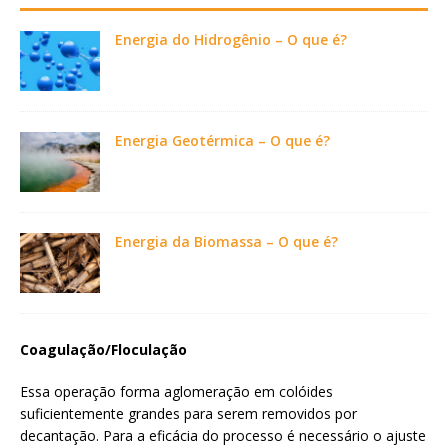
Energia do Hidrogênio – O que é?
Energia Geotérmica – O que é?
Energia da Biomassa – O que é?
Coagulação/Floculação
Essa operação forma aglomeração em colóides
suficientemente grandes para serem removidos por
decantação. Para a eficácia do processo é necessário o ajuste