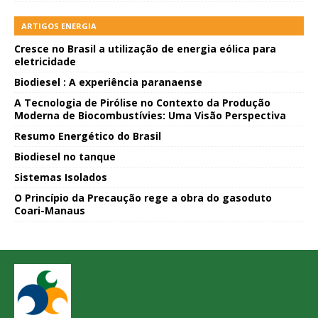
ARTIGOS ENERGIA
Cresce no Brasil a utilização de energia eólica para
eletricidade
Biodiesel : A experiência paranaense
A Tecnologia de Pirólise no Contexto da Produção
Moderna de Biocombustívies: Uma Visão Perspectiva
Resumo Energético do Brasil
Biodiesel no tanque
Sistemas Isolados
O Princípio da Precaução rege a obra do gasoduto
Coari-Manaus