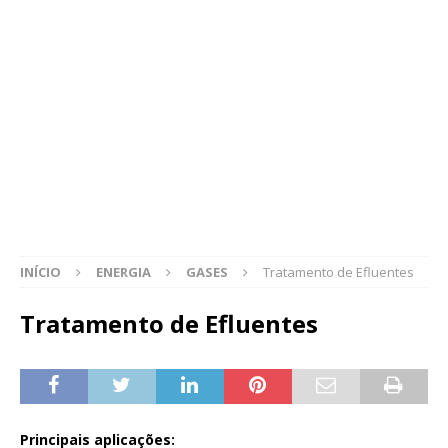
INÍCIO
ENERGIA
GASES
Tratamento de Efluentes
Tratamento de Efluentes
Principais aplicações: