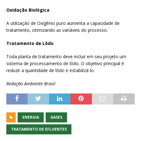
Oxidação Biológica
A utilização de Oxigênio puro aumenta a capacidade de
tratamento, otimizando as variáveis do processo.
Tratamento de Lôdo
Toda planta de tratamento deve incluir em seu projeto um
sistema de processamento de lôdo. O objetivo principal é
reduzir a quantidade de lôdo e estabilizá-lo.
Redação Ambiente Brasil
ENERGIA
GASES
TRATAMENTO DE EFLUENTES