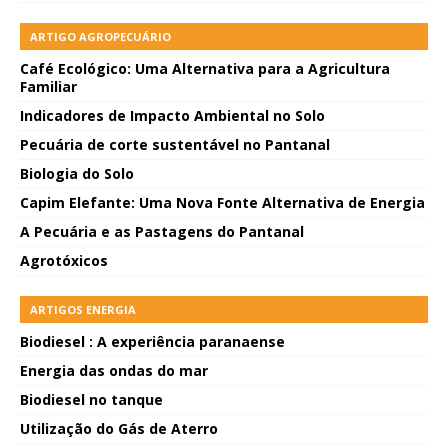
ARTIGO AGROPECUÁRIO
Café Ecológico: Uma Alternativa para a Agricultura
Familiar
Indicadores de Impacto Ambiental no Solo
Pecuária de corte sustentável no Pantanal
Biologia do Solo
Capim Elefante: Uma Nova Fonte Alternativa de Energia
A Pecuária e as Pastagens do Pantanal
Agrotóxicos
ARTIGOS ENERGIA
Biodiesel : A experiência paranaense
Energia das ondas do mar
Biodiesel no tanque
Utilização do Gás de Aterro