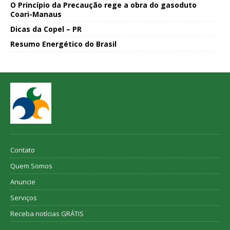
O Princípio da Precaução rege a obra do gasoduto
Coari-Manaus
Dicas da Copel – PR
Resumo Energético do Brasil
Contato
Quem Somos
Anuncie
Serviços
Receba notícias GRÁTIS