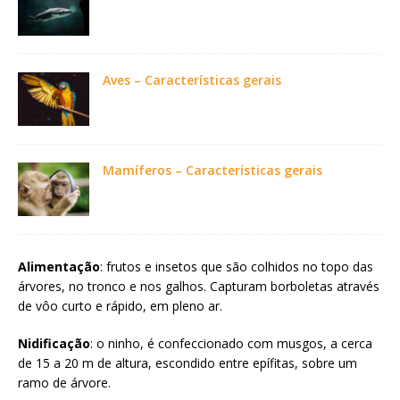
Aves – Características gerais
Mamíferos – Características gerais
Alimentação
: frutos e insetos que são colhidos no topo das
árvores, no tronco e nos galhos. Capturam borboletas através
de vôo curto e rápido, em pleno ar.
Nidificação
: o ninho, é confeccionado com musgos, a cerca
de 15 a 20 m de altura, escondido entre epífitas, sobre um
ramo de árvore.