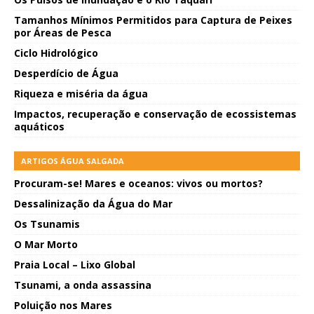
Tamanhos Mínimos Permitidos para Captura de Peixes
por Áreas de Pesca
Ciclo Hidrológico
Desperdício de Água
Riqueza e miséria da água
Impactos, recuperação e conservação de ecossistemas
aquáticos
ARTIGOS ÁGUA SALGADA
Procuram-se! Mares e oceanos: vivos ou mortos?
Dessalinização da Água do Mar
Os Tsunamis
O Mar Morto
Praia Local – Lixo Global
Tsunami, a onda assassina
Poluição nos Mares