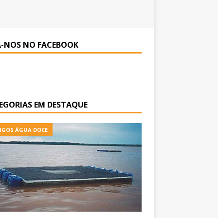
A-NOS NO FACEBOOK
EGORIAS EM DESTAQUE
IGOS ÁGUA DOCE