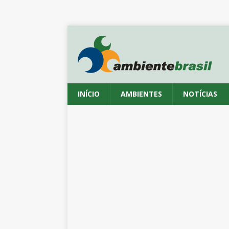
INÍCIO
AMBIENTES
NOTÍCIAS