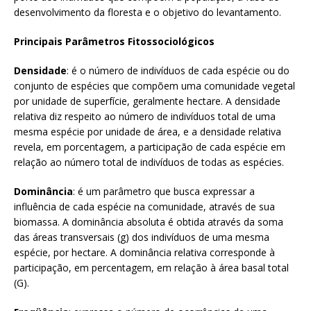
desenvolvimento da floresta e o objetivo do levantamento.
Principais Parâmetros Fitossociológicos
Densidade
: é o número de indivíduos de cada espécie ou do
conjunto de espécies que compõem uma comunidade vegetal
por unidade de superfície, geralmente hectare. A densidade
relativa diz respeito ao número de indivíduos total de uma
mesma espécie por unidade de área, e a densidade relativa
revela, em porcentagem, a participação de cada espécie em
relação ao número total de indivíduos de todas as espécies.
Dominância
: é um parâmetro que busca expressar a
influência de cada espécie na comunidade, através de sua
biomassa. A dominância absoluta é obtida através da soma
das áreas transversais (g) dos indivíduos de uma mesma
espécie, por hectare. A dominância relativa corresponde à
participação, em percentagem, em relação à área basal total
(G).