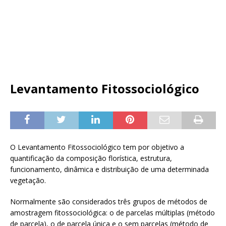
Levantamento Fitossociológico
O Levantamento Fitossociológico tem por objetivo a
quantificação da composição florística, estrutura,
funcionamento, dinâmica e distribuição de uma determinada
vegetação.
Normalmente são considerados três grupos de métodos de
amostragem fitossociológica: o de parcelas múltiplas (método
de parcela), o de parcela única e o sem parcelas (método de