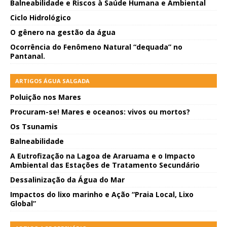
Balneabilidade e Riscos à Saúde Humana e Ambiental
Ciclo Hidrológico
O gênero na gestão da água
Ocorrência do Fenômeno Natural “dequada” no
Pantanal.
ARTIGOS ÁGUA SALGADA
Poluição nos Mares
Procuram-se! Mares e oceanos: vivos ou mortos?
Os Tsunamis
Balneabilidade
A Eutrofização na Lagoa de Araruama e o Impacto
Ambiental das Estações de Tratamento Secundário
Dessalinização da Água do Mar
Impactos do lixo marinho e Ação “Praia Local, Lixo
Global”