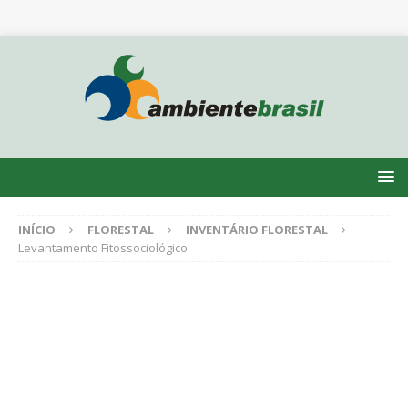
INÍCIO
FLORESTAL
INVENTÁRIO FLORESTAL
Levantamento Fitossociológico