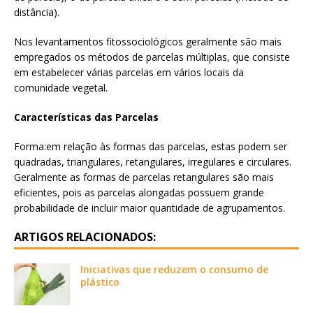
distância).
Nos levantamentos fitossociológicos geralmente são mais
empregados os métodos de parcelas múltiplas, que consiste
em estabelecer várias parcelas em vários locais da
comunidade vegetal.
Características das Parcelas
Forma:em relação às formas das parcelas, estas podem ser
quadradas, triangulares, retangulares, irregulares e circulares.
Geralmente as formas de parcelas retangulares são mais
eficientes, pois as parcelas alongadas possuem grande
probabilidade de incluir maior quantidade de agrupamentos.
ARTIGOS RELACIONADOS:
Iniciativas que reduzem o consumo de
plástico