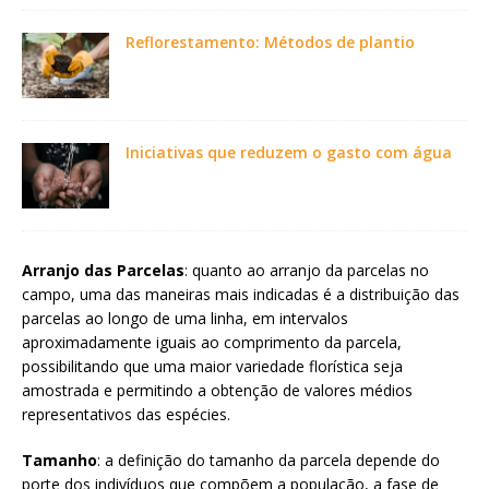
Reflorestamento: Métodos de plantio
Iniciativas que reduzem o gasto com água
Arranjo das Parcelas
: quanto ao arranjo da parcelas no
campo, uma das maneiras mais indicadas é a distribuição das
parcelas ao longo de uma linha, em intervalos
aproximadamente iguais ao comprimento da parcela,
possibilitando que uma maior variedade florística seja
amostrada e permitindo a obtenção de valores médios
representativos das espécies.
Tamanho
: a definição do tamanho da parcela depende do
porte dos indivíduos que compõem a população, a fase de