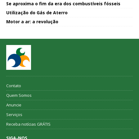
Se aproxima o fim da era dos combustíveis fósseis
Utilização do Gás de Aterro
Motor a ar: a revolução
Contato
Quem Somos
Anuncie
Serviços
Receba notícias GRÁTIS
SIGA-NOS