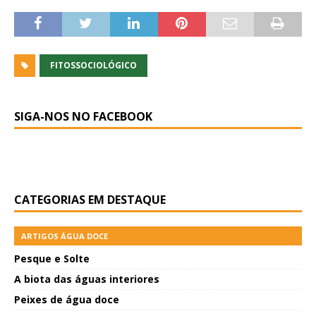
FITOSSOCIOLÓGICO
SIGA-NOS NO FACEBOOK
CATEGORIAS EM DESTAQUE
ARTIGOS ÁGUA DOCE
Pesque e Solte
A biota das águas interiores
Peixes de água doce