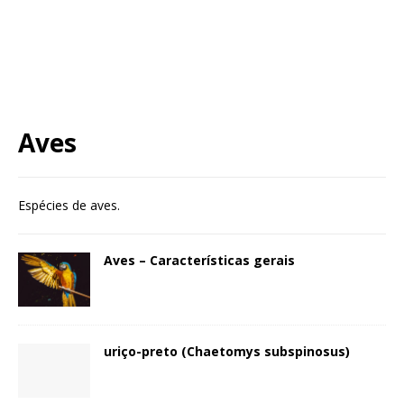
Aves
Espécies de aves.
Aves – Características gerais
uriço-preto (Chaetomys subspinosus)