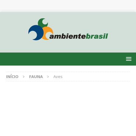
INÍCIO
FAUNA
Aves