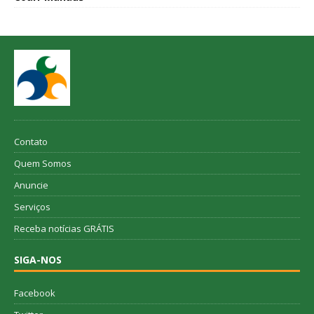
Contato
Quem Somos
Anuncie
Serviços
Receba notícias GRÁTIS
SIGA-NOS
Facebook