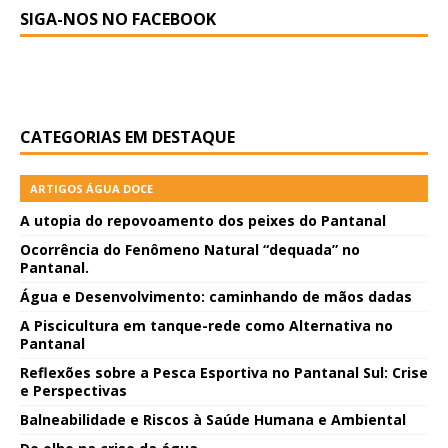
SIGA-NOS NO FACEBOOK
CATEGORIAS EM DESTAQUE
ARTIGOS ÁGUA DOCE
A utopia do repovoamento dos peixes do Pantanal
Ocorrência do Fenômeno Natural “dequada” no
Pantanal.
Água e Desenvolvimento: caminhando de mãos dadas
A Piscicultura em tanque-rede como Alternativa no
Pantanal
Reflexões sobre a Pesca Esportiva no Pantanal Sul: Crise
e Perspectivas
Balneabilidade e Riscos à Saúde Humana e Ambiental