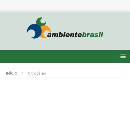
INÍCIO
Nitrogênio