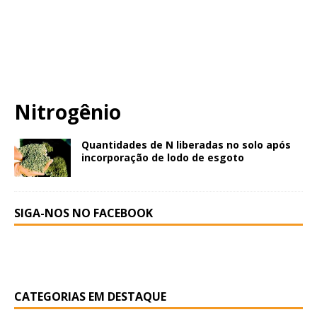
Nitrogênio
Quantidades de N liberadas no solo após
incorporação de lodo de esgoto
SIGA-NOS NO FACEBOOK
CATEGORIAS EM DESTAQUE