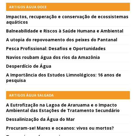
ARTIGOS ÁGUA DOCE
Impactos, recuperação e conservação de ecossistemas
aquáticos
Balneabilidade e Riscos à Saúde Humana e Ambiental
A utopia do repovoamento dos peixes do Pantanal
Pesca Profissional: Desafios e Oportunidades
Navios roubam água dos rios da Amazônia
Desperdício de Água
A Importância dos Estudos Limnológicos: 16 anos de
pesquisa
ARTIGOS ÁGUA SALGADA
A Eutrofização na Lagoa de Araruama e o Impacto
Ambiental das Estações de Tratamento Secundário
Dessalinização da Água do Mar
Procuram-se! Mares e oceanos: vivos ou mortos?