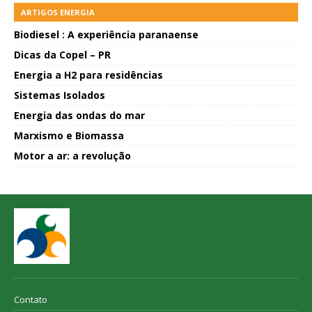
ARTIGOS ENERGIA
Biodiesel : A experiência paranaense
Dicas da Copel – PR
Energia a H2 para residências
Sistemas Isolados
Energia das ondas do mar
Marxismo e Biomassa
Motor a ar: a revolução
Contato