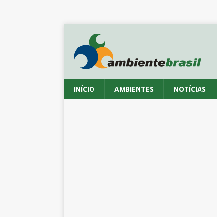
INÍCIO
AMBIENTES
NOTÍCIAS