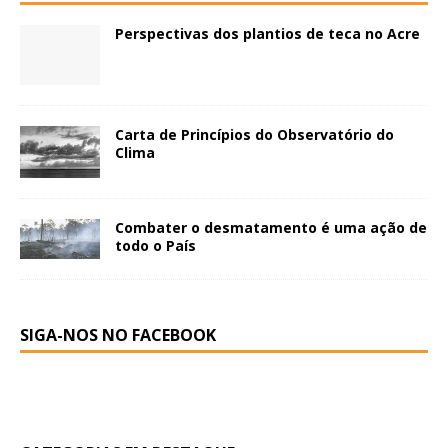
Perspectivas dos plantios de teca no Acre
Carta de Princípios do Observatório do
Clima
Combater o desmatamento é uma ação de
todo o País
SIGA-NOS NO FACEBOOK