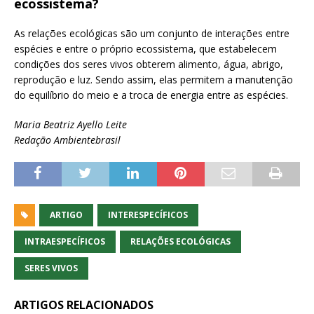
ecossistema?
As relações ecológicas são um conjunto de interações entre
espécies e entre o próprio ecossistema, que estabelecem
condições dos seres vivos obterem alimento, água, abrigo,
reprodução e luz. Sendo assim, elas permitem a manutenção
do equilíbrio do meio e a troca de energia entre as espécies.
Maria Beatriz Ayello Leite
Redação Ambientebrasil
ARTIGO
INTERESPECÍFICOS
INTRAESPECÍFICOS
RELAÇÕES ECOLÓGICAS
SERES VIVOS
ARTIGOS RELACIONADOS