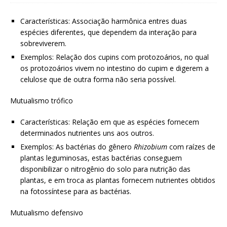
Características: Associação harmônica entres duas
espécies diferentes, que dependem da interação para
sobreviverem.
Exemplos: Relação dos cupins com protozoários, no qual
os protozoários vivem no intestino do cupim e digerem a
celulose que de outra forma não seria possível.
Mutualismo trófico
Características: Relação em que as espécies fornecem
determinados nutrientes uns aos outros.
Exemplos: As bactérias do gênero
Rhizobium
com raízes de
plantas leguminosas, estas bactérias conseguem
disponibilizar o nitrogênio do solo para nutrição das
plantas, e em troca as plantas fornecem nutrientes obtidos
na fotossíntese para as bactérias.
Mutualismo defensivo