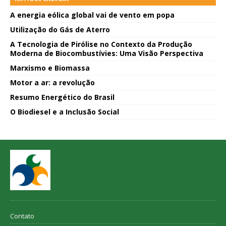
A energia eólica global vai de vento em popa
Utilização do Gás de Aterro
A Tecnologia de Pirólise no Contexto da Produção
Moderna de Biocombustívies: Uma Visão Perspectiva
Marxismo e Biomassa
Motor a ar: a revolução
Resumo Energético do Brasil
O Biodiesel e a Inclusão Social
Contato