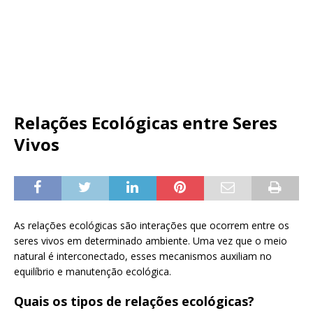
Relações Ecológicas entre Seres
Vivos
As relações ecológicas são interações que ocorrem entre os
seres vivos em determinado ambiente. Uma vez que o meio
natural é interconectado, esses mecanismos auxiliam no
equilíbrio e manutenção ecológica.
Quais os tipos de relações ecológicas?