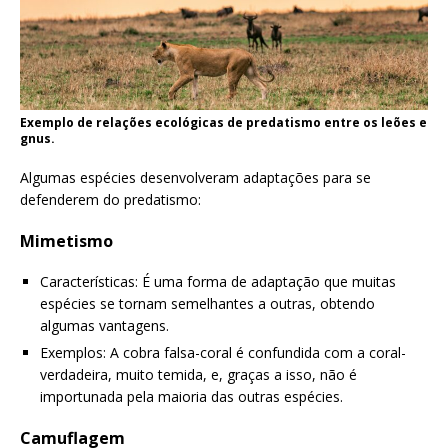
Exemplo de relações ecológicas de predatismo entre os leões e
gnus.
Algumas espécies desenvolveram adaptações para se
defenderem do predatismo:
Mimetismo
Características: É uma forma de adaptação que muitas
espécies se tornam semelhantes a outras, obtendo
algumas vantagens.
Exemplos: A cobra falsa-coral é confundida com a coral-
verdadeira, muito temida, e, graças a isso, não é
importunada pela maioria das outras espécies.
Camuflagem