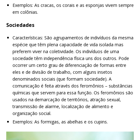
Exemplos: As cracas, os corais e as esponjas vivem sempre
em colônias.
Sociedades
Características: São agrupamentos de indivíduos da mesma
espécie que têm plena capacidade de vida isolada mas
preferem viver na coletividade. Os indivíduos de uma
sociedade têm independência física uns dos outros. Pode
ocorrer um certo grau de diferenciação de formas entre
eles e de divisão de trabalho, com alguns insetos
denominados sociais (que formam sociedade). A
comunicação é feita através dos feromônios – substâncias
químicas que servem para essa função. Os feromônios são
usados na demarcação de territórios, atração sexual,
transmissão de alarme, localização de alimento e
organização social.
Exemplos: As formigas, as abelhas e os cupins.