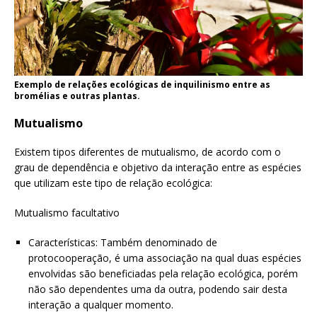
Exemplo de relações ecológicas de inquilinismo entre as
bromélias e outras plantas.
Mutualismo
Existem tipos diferentes de mutualismo, de acordo com o
grau de dependência e objetivo da interação entre as espécies
que utilizam este tipo de relação ecológica:
Mutualismo facultativo
Características: Também denominado de
protocooperação, é uma associação na qual duas espécies
envolvidas são beneficiadas pela relação ecológica, porém
não são dependentes uma da outra, podendo sair desta
interação a qualquer momento.