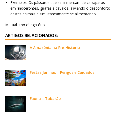
Exemplos: Os pássaros que se alimentam de carrapatos
em rinocerontes, girafas e cavalos, aliviando o desconforto
destes animais e simultaneamente se alimentando.
Mutualismo obrigatório
ARTIGOS RELACIONADOS:
A Amazônia na Pré-História
Festas Juninas – Perigos e Cuidados
Fauna – Tubarão