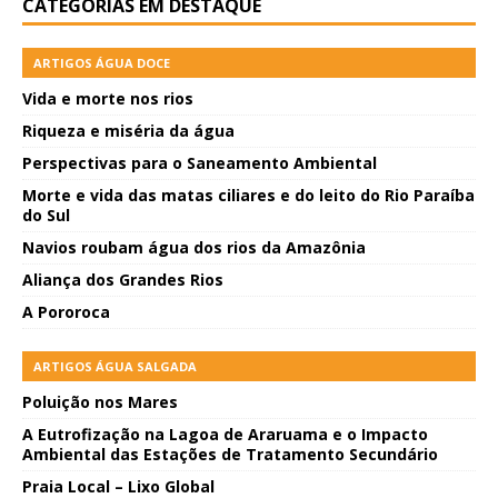
CATEGORIAS EM DESTAQUE
ARTIGOS ÁGUA DOCE
Vida e morte nos rios
Riqueza e miséria da água
Perspectivas para o Saneamento Ambiental
Morte e vida das matas ciliares e do leito do Rio Paraíba
do Sul
Navios roubam água dos rios da Amazônia
Aliança dos Grandes Rios
A Pororoca
ARTIGOS ÁGUA SALGADA
Poluição nos Mares
A Eutrofização na Lagoa de Araruama e o Impacto
Ambiental das Estações de Tratamento Secundário
Praia Local – Lixo Global