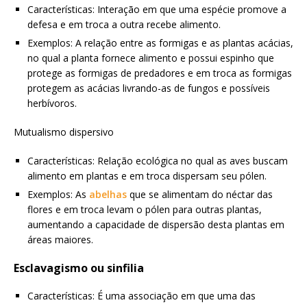
Características: Interação em que uma espécie promove a
defesa e em troca a outra recebe alimento.
Exemplos: A relação entre as formigas e as plantas acácias,
no qual a planta fornece alimento e possui espinho que
protege as formigas de predadores e em troca as formigas
protegem as acácias livrando-as de fungos e possíveis
herbívoros.
Mutualismo dispersivo
Características: Relação ecológica no qual as aves buscam
alimento em plantas e em troca dispersam seu pólen.
Exemplos: As
abelhas
que se alimentam do néctar das
flores e em troca levam o pólen para outras plantas,
aumentando a capacidade de dispersão desta plantas em
áreas maiores.
Esclavagismo ou sinfilia
Características: É uma associação em que uma das