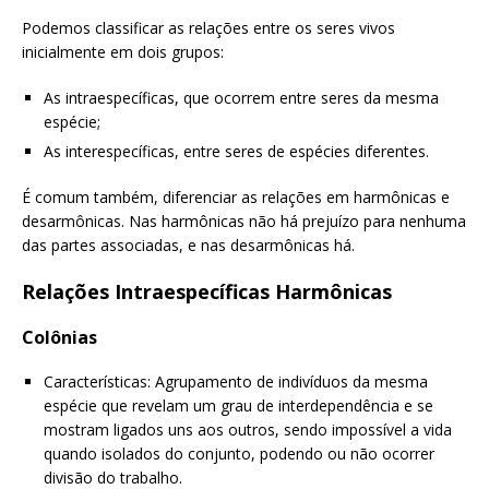
Podemos classificar as relações entre os seres vivos
inicialmente em dois grupos:
As intraespecíficas, que ocorrem entre seres da mesma
espécie;
As interespecíficas, entre seres de espécies diferentes.
É comum também, diferenciar as relações em harmônicas e
desarmônicas. Nas harmônicas não há prejuízo para nenhuma
das partes associadas, e nas desarmônicas há.
Relações Intraespecíficas Harmônicas
Colônias
Características: Agrupamento de indivíduos da mesma
espécie que revelam um grau de interdependência e se
mostram ligados uns aos outros, sendo impossível a vida
quando isolados do conjunto, podendo ou não ocorrer
divisão do trabalho.