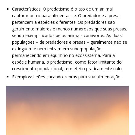
Características: O predatismo é o ato de um animal
capturar outro para alimentar-se. O predador e a presa
pertencem a espécies diferentes. Os predadores são
geralmente maiores e menos numerosos que suas presas,
sendo exemplificados pelos animais carnívoros. As duas
populações – de predadores e presas – geralmente não se
extinguem e nem entram em superpopulação,
permanecendo em equilíbrio no ecossistema. Para a
espécie humana, o predatismo, como fator limitante do
crescimento populacional, tem efeito praticamente nulo.
Exemplos: Leões caçando zebras para sua alimentação.