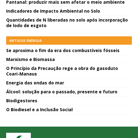
Pantanal: produzir mais sem afetar o meio ambiente
Indicadores de Impacto Ambiental no Solo
Quantidades de N liberadas no solo após incorporação
de lodo de esgoto
ARTIGOS ENERGIA
Se aproxima o fim da era dos combustíveis fósseis
Marxismo e Biomassa
O Princípio da Precaução rege a obra do gasoduto
Coari-Manaus
Energia das ondas do mar
Álcool: solução para o passado, presente e futuro
Biodigestores
O Biodiesel e a Inclusão Social