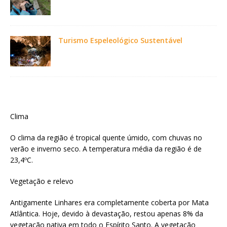
Turismo Espeleológico Sustentável
Clima
O clima da região é tropical quente úmido, com chuvas no
verão e inverno seco. A temperatura média da região é de
23,4ºC.
Vegetação e relevo
Antigamente Linhares era completamente coberta por Mata
Atlântica. Hoje, devido à devastação, restou apenas 8% da
vegetação nativa em todo o Espírito Santo. A vegetação