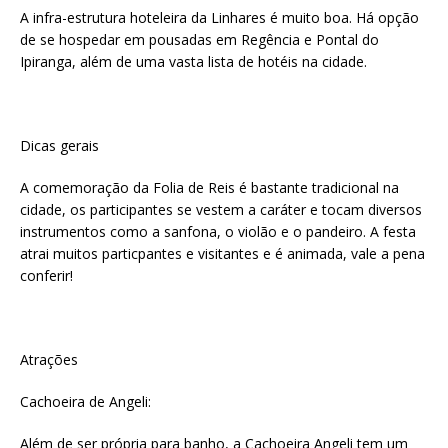
A infra-estrutura hoteleira da Linhares é muito boa. Há opção
de se hospedar em pousadas em Regência e Pontal do
Ipiranga, além de uma vasta lista de hotéis na cidade.
Dicas gerais
A comemoração da Folia de Reis é bastante tradicional na
cidade, os participantes se vestem a caráter e tocam diversos
instrumentos como a sanfona, o violão e o pandeiro. A festa
atrai muitos particpantes e visitantes e é animada, vale a pena
conferir!
Atrações
Cachoeira de Angeli:
Além de ser própria para banho, a Cachoeira Angeli tem um