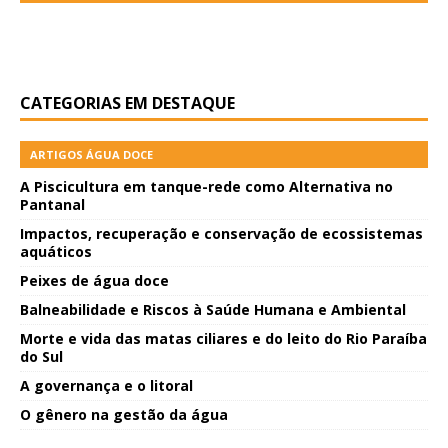
CATEGORIAS EM DESTAQUE
ARTIGOS ÁGUA DOCE
A Piscicultura em tanque-rede como Alternativa no
Pantanal
Impactos, recuperação e conservação de ecossistemas
aquáticos
Peixes de água doce
Balneabilidade e Riscos à Saúde Humana e Ambiental
Morte e vida das matas ciliares e do leito do Rio Paraíba
do Sul
A governança e o litoral
O gênero na gestão da água