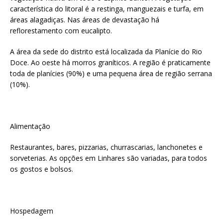
característica do litoral é a restinga, manguezais e turfa, em
áreas alagadiças. Nas áreas de devastação há
reflorestamento com eucalipto.
A área da sede do distrito está localizada da Planície do Rio
Doce. Ao oeste há morros graníticos. A região é praticamente
toda de planícies (90%) e uma pequena área de região serrana
(10%).
Alimentação
Restaurantes, bares, pizzarias, churrascarias, lanchonetes e
sorveterias. As opções em Linhares são variadas, para todos
os gostos e bolsos.
Hospedagem