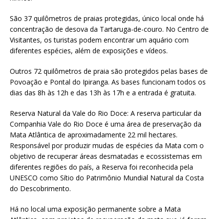
São 37 quilômetros de praias protegidas, único local onde há
concentração de desova da Tartaruga-de-couro. No Centro de
Visitantes, os turistas podem encontrar um aquário com
diferentes espécies, além de exposições e vídeos.
Outros 72 quilômetros de praia são protegidos pelas bases de
Povoação e Pontal do Ipiranga. As bases funcionam todos os
dias das 8h às 12h e das 13h às 17h e a entrada é gratuita.
Reserva Natural da Vale do Rio Doce: A reserva particular da
Companhia Vale do Rio Doce é uma área de preservação da
Mata Atlântica de aproximadamente 22 mil hectares.
Responsável por produzir mudas de espécies da Mata com o
objetivo de recuperar áreas desmatadas e ecossistemas em
diferentes regiões do país, a Reserva foi reconhecida pela
UNESCO como Sítio do Patrimônio Mundial Natural da Costa
do Descobrimento.
Há no local uma exposição permanente sobre a Mata