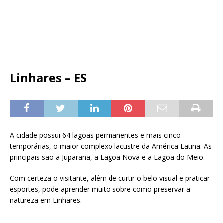
Linhares – ES
A cidade possui 64 lagoas permanentes e mais cinco
temporárias, o maior complexo lacustre da América Latina. As
principais são a Juparanã, a Lagoa Nova e a Lagoa do Meio.
Com certeza o visitante, além de curtir o belo visual e praticar
esportes, pode aprender muito sobre como preservar a
natureza em Linhares.