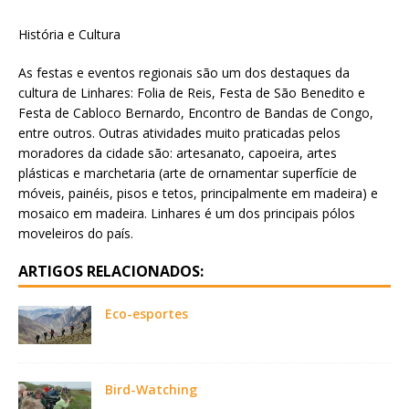
História e Cultura
As festas e eventos regionais são um dos destaques da
cultura de Linhares: Folia de Reis, Festa de São Benedito e
Festa de Cabloco Bernardo, Encontro de Bandas de Congo,
entre outros. Outras atividades muito praticadas pelos
moradores da cidade são: artesanato, capoeira, artes
plásticas e marchetaria (arte de ornamentar superfície de
móveis, painéis, pisos e tetos, principalmente em madeira) e
mosaico em madeira. Linhares é um dos principais pólos
moveleiros do país.
ARTIGOS RELACIONADOS:
Eco-esportes
Bird-Watching